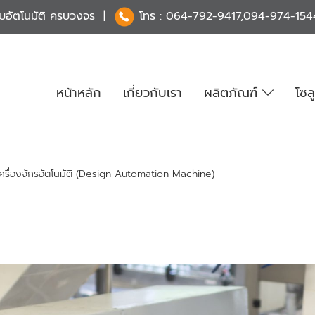
แบบอัตโนมัติ ครบวงจร |
โทร :
064-792-9417,094-974-154
หน้าหลัก
เกี่ยวกับเรา
ผลิตภัณฑ์
โซลู
รื่องจักรอัตโนมัติ (Design Automation Machine)