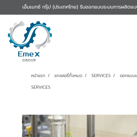
เอ็มเมกซ์ กรุ๊ป (ประเทศไทย) รับออกแบบระบบการผลิต
หน้าแรก
แกลลอรี่ทั้งหมด
SERVICES
ออกแบบเค
SERVICES