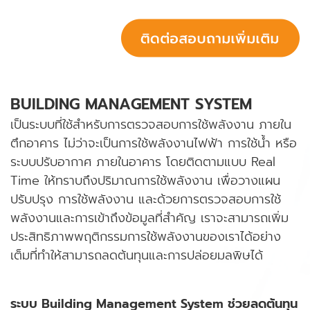
BUILDING MANAGEMENT SYSTEM
เป็นระบบที่ใช้สำหรับการตรวจสอบการใช้พลังงาน ภายใน
ตึกอาคาร ไม่ว่าจะเป็นการใช้พลังงานไฟฟ้า การใช้น้ำ หรือ
ระบบปรับอากาศ ภายในอาคาร โดยติดตามแบบ Real
Time ให้ทราบถึงปริมาณการใช้พลังงาน เพื่อวางแผน
ปรับปรุง การใช้พลังงาน และด้วยการตรวจสอบการใช้
พลังงานและการเข้าถึงข้อมูลที่สำคัญ เราจะสามารถเพิ่ม
ประสิทธิภาพพฤติกรรมการใช้พลังงานของเราได้อย่าง
เต็มที่ทำให้สามารถลดต้นทุนและการปล่อยมลพิษได้
ระบบ Building Management System ช่วยลดต้นทุน