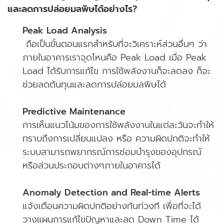
และลดการปล่อยมลพิษได้อย่างไร?
Peak Load Analysis
ถือเป็นขั้นตอนแรกสำหรับที่จะวิเคราะห์ส่วนอื่นๆ ว่า
ภายในอาคารเราจุดไหนคือ Peak Load เมื่อ Peak
Load ได้รับการแก้ไข การใช้พลังงานก็จะลดลง ก็จะ
ช่วยลดต้นทุนและลดการปล่อยมลพิษได้
Predictive Maintenance
การเห็นแนวโน้มของการใช้พลังงานในแต่ละวันจะทำให้
ทราบถึงการเปลี่ยนแปลง หรือ ความผิดปกติจะทำให้
ระบบสามารถพยากรณ์การซ่อมบำรุงของอุปกรณ์
หรือส่วนประกอบต่างๆภายในอาคารได้
Anomaly Detection and Real-time Alerts
แจ้งเตือนความผิดปกติอย่างทันท่วงที เพื่อที่จะได้
วางแผนการแก้ไขปัญหาและลด Down Time ได้