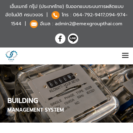
เอ็มเมกซ์ กรุ๊ป (ประเทศไทย) รับออกแบบระบบการผลิตแบบ
อัตโนมัติ ครบวงจร |
โทร :
064-792-9417,094-974-
1544
|
อีเมล : admin2@emexgroupthai.com
BUILDING
MANAGEMENT SYSTEM