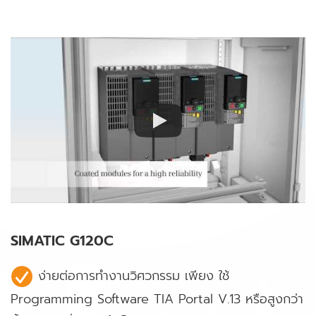
SIMATIC G120C
ง่ายต่อการทำงานวิศวกรรม เพียง ใช้
Programming Software TIA Portal V.13 หรือสูงกว่า