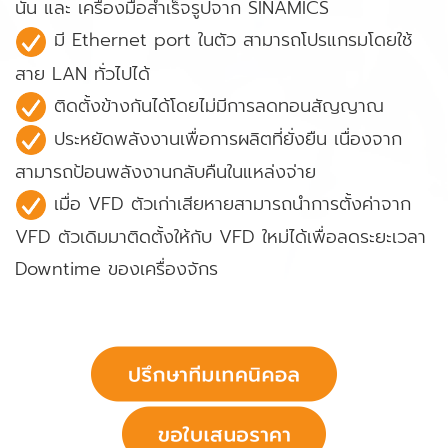
นั้น และ เครื่องมือสำเร็จรูปจาก SINAMICS
มี Ethernet port ในตัว สามารถโปรแกรมโดยใช้
สาย LAN ทั่วไปได้
ติดตั้งข้างกันได้โดยไม่มีการลดทอนสัญญาณ
ประหยัดพลังงานเพื่อการผลิตที่ยั่งยืน เนื่องจาก
สามารถป้อนพลังงานกลับคืนในแหล่งจ่าย
เมื่อ VFD ตัวเก่าเสียหายสามารถนำการตั้งค่าจาก
VFD ตัวเดิมมาติดตั้งให้กับ VFD ใหม่ได้เพื่อลดระยะเวลา
Downtime ของเครื่องจักร