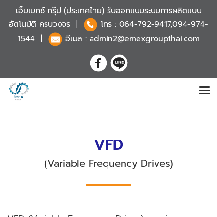
เอ็มเมกซ์ กรุ๊ป (ประเทศไทย) รับออกแบบระบบการผลิตแบบ
อัตโนมัติ ครบวงจร |
โทร :
064-792-9417,094-974-
1544
|
อีเมล : admin2@emexgroupthai.com
VFD
(Variable Frequency Drives)