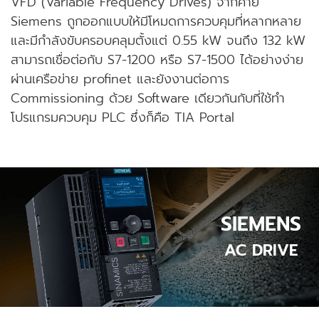
VFD (Variable Frequency Drives) จากค่าย
Siemens ถูกออกแบบให้มีโหมดการควบคุมที่หลากหลาย
และมีกำลังขับครอบคลุมตั้งแต่ 0.55 kW จนถึง 132 kW
สามารถเชื่อต่อกับ S7-1200 หรือ S7-1500 ได้อย่างง่าย
ผ่านเครือข่าย profinet และยังงานต่อการ
Commissioning ด้วย Software เดียวกันกับที่ใช้ทำ
โปรแกรมควบคุม PLC ซึ่งก็คือ TIA Portal
SIEMENS
AC DRIVE