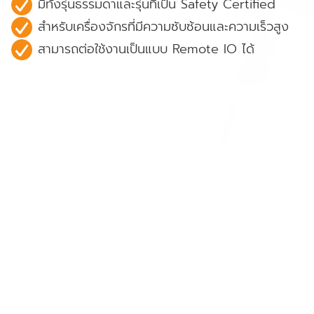
มีทั้งรุ่นธรรมดาและรุ่นที่เป็น Safety Certified
สำหรับเครื่องจักรที่มีความซับซ้อนและความเร็วสูง
สามารถต่อใช้งานเป็นแบบ Remote IO ได้