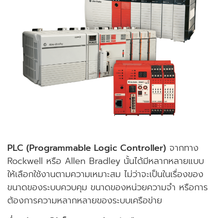
PLC (Programmable Logic Controller)
จากทาง
Rockwell หรือ Allen Bradley นั้นได้มีหลากหลายแบบ
ให้เลือกใช้งานตามความเหมาะสม ไม่ว่าจะเป็นในเรื่องของ
ขนาดของระบบควบคุม ขนาดของหน่วยความจำ หรือการ
ต้องการความหลากหลายของระบบเครือข่าย