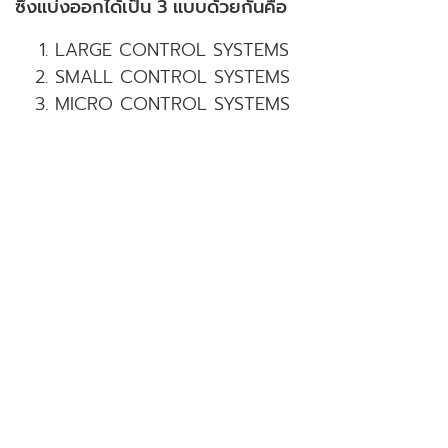
ซึ่งแบ่งออกได้เป็น 3 แบบด้วยกันคือ
LARGE CONTROL SYSTEMS
SMALL CONTROL SYSTEMS
MICRO CONTROL SYSTEMS