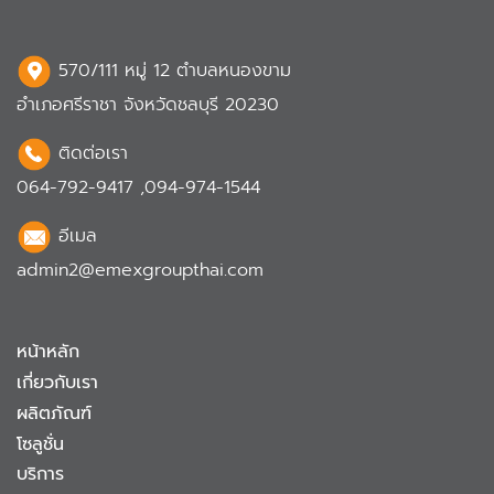
570/111 หมู่ 12 ตำบลหนองขาม
อำเภอศรีราชา จังหวัดชลบุรี 20230
ติดต่อเรา
064-792-9417
,
094-974-1544
อีเมล
admin2@emexgroupthai.com
หน้าหลัก
เกี่ยวกับเรา
ผลิตภัณฑ์
โซลูชั่น
บริการ