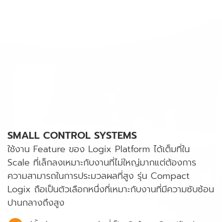
SMALL CONTROL SYSTEMS
ใช้งาน Feature ของ Logix Platform ได้เต็มที่ใน
Scale ที่เล็กลงเหมาะกับงานที่ไม่ใหญ่มากแต่ต้องการ
ความสามารถในการประมวลผลที่สูง รุ่น Compact
Logix ถือเป็นตัวเลือกหนึ่งที่เหมาะกับงานที่มีความซับซ้อน
ปานกลางถึงสูง