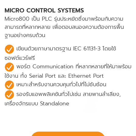
MICRO CONTROL SYSTEMS
Micro800 เป็น PLC รุ่นประหยัดซึ่งมาพร้อมกับความ
สามารถที่หลากหลาย เพื่อตอบสนองความต้องการพื้น
ฐานอย่างครบถ้วน
เขียนด้วยภาษามาตรฐาน IEC 61131-3 โดยใช้
ซอฟต์แวร์ฟรี
พอร์ต Communication ที่หลากหลายที่ให้มาพร้อม
ใช้งาน ทั้ง Serial Port และ Ethernet Port
เหมาะสำหรับงานควบคุมทั่วไปที่ไม่ซับซ้อน
รองรับแอพพลิเคชันทั่วไปเช่น สายพานลำเลียง,
เครื่องจักรแบบ Standalone