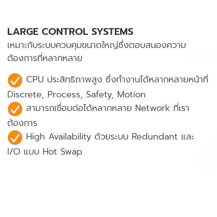
LARGE CONTROL SYSTEMS
เหมาะกับระบบควบคุมขนาดใหญ่ซึ่งตอบสนองความ
ต้องการที่หลากหลาย
CPU ประสิทธิภาพสูง ซึ่งทำงานได้หลากหลายหน้าที่
Discrete, Process, Safety, Motion
สามารถเชื่อมต่อได้หลากหลาย Network ที่เรา
ต้องการ
High Availability ด้วยระบบ Redundant และ
I/O แบบ Hot Swap