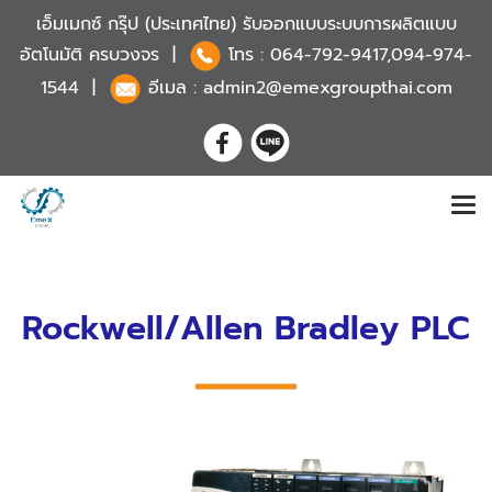
เอ็มเมกซ์ กรุ๊ป (ประเทศไทย) รับออกแบบระบบการผลิตแบบ
อัตโนมัติ ครบวงจร |
โทร :
064-792-9417,094-974-
1544
|
อีเมล : admin2@emexgroupthai.com
Rockwell/Allen Bradley PLC